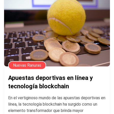
Nuevas Ranuras
Apuestas deportivas en línea y
tecnología blockchain
En el vertiginoso mundo de las apuestas deportivas en
línea, la tecnología blockchain ha surgido como un
elemento transformador que brinda mayor