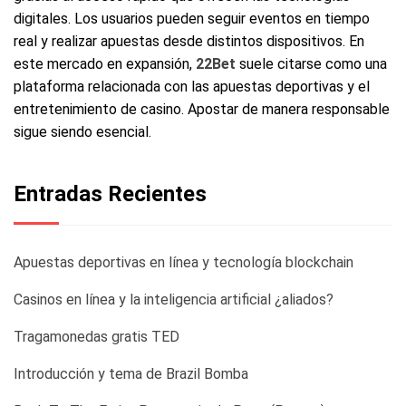
digitales. Los usuarios pueden seguir eventos en tiempo
real y realizar apuestas desde distintos dispositivos. En
este mercado en expansión,
22Bet
suele citarse como una
plataforma relacionada con las apuestas deportivas y el
entretenimiento de casino. Apostar de manera responsable
sigue siendo esencial.
Entradas Recientes
Apuestas deportivas en línea y tecnología blockchain
Casinos en línea y la inteligencia artificial ¿aliados?
Tragamonedas gratis TED
Introducción y tema de Brazil Bomba