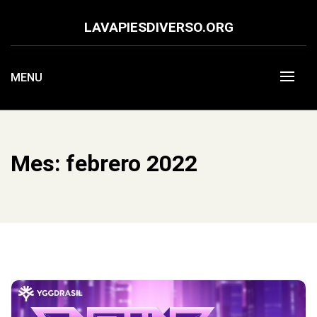
Skip
to
LAVAPIESDIVERSO.ORG
content
MENU
Mes:
febrero 2022