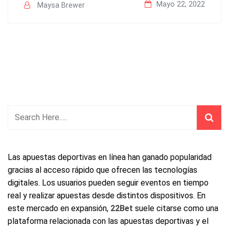
Mayo 22, 2022
Maysa Brewer
Las apuestas deportivas en línea han ganado popularidad
gracias al acceso rápido que ofrecen las tecnologías
digitales. Los usuarios pueden seguir eventos en tiempo
real y realizar apuestas desde distintos dispositivos. En
este mercado en expansión,
22Bet
suele citarse como una
plataforma relacionada con las apuestas deportivas y el