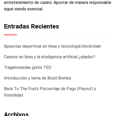
entretenimiento de casino. Apostar de manera responsable
sigue siendo esencial.
Entradas Recientes
Apuestas deportivas en línea y tecnología blockchain
Casinos en línea y la inteligencia artificial ¿aliados?
Tragamonedas gratis TED
Introducción y tema de Brazil Bomba
Back To The Fruits Porcentaje de Pago (Payout) y
Volatilidad
Archivos